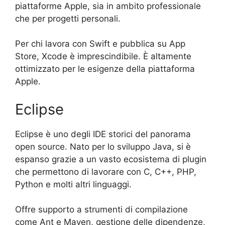
piattaforme Apple, sia in ambito professionale
che per progetti personali.
Per chi lavora con Swift e pubblica su App
Store, Xcode è imprescindibile. È altamente
ottimizzato per le esigenze della piattaforma
Apple.
Eclipse
Eclipse è uno degli IDE storici del panorama
open source. Nato per lo sviluppo Java, si è
espanso grazie a un vasto ecosistema di plugin
che permettono di lavorare con C, C++, PHP,
Python e molti altri linguaggi.
Offre supporto a strumenti di compilazione
come Ant e Maven, gestione delle dipendenze,