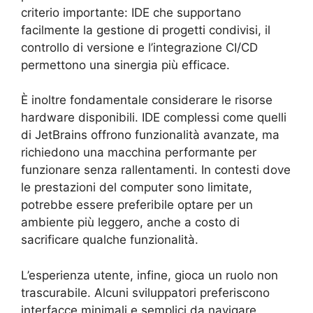
criterio importante: IDE che supportano
facilmente la gestione di progetti condivisi, il
controllo di versione e l’integrazione CI/CD
permettono una sinergia più efficace.
È inoltre fondamentale considerare le risorse
hardware disponibili. IDE complessi come quelli
di JetBrains offrono funzionalità avanzate, ma
richiedono una macchina performante per
funzionare senza rallentamenti. In contesti dove
le prestazioni del computer sono limitate,
potrebbe essere preferibile optare per un
ambiente più leggero, anche a costo di
sacrificare qualche funzionalità.
L’esperienza utente, infine, gioca un ruolo non
trascurabile. Alcuni sviluppatori preferiscono
interfacce minimali e semplici da navigare,