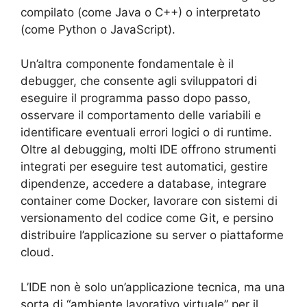
compilato (come Java o C++) o interpretato
(come Python o JavaScript).
Un’altra componente fondamentale è il
debugger, che consente agli sviluppatori di
eseguire il programma passo dopo passo,
osservare il comportamento delle variabili e
identificare eventuali errori logici o di runtime.
Oltre al debugging, molti IDE offrono strumenti
integrati per eseguire test automatici, gestire
dipendenze, accedere a database, integrare
container come Docker, lavorare con sistemi di
versionamento del codice come Git, e persino
distribuire l’applicazione su server o piattaforme
cloud.
L’IDE non è solo un’applicazione tecnica, ma una
sorta di “ambiente lavorativo virtuale” per il