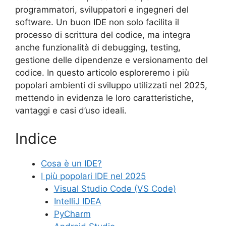
programmatori, sviluppatori e ingegneri del
software. Un buon IDE non solo facilita il
processo di scrittura del codice, ma integra
anche funzionalità di debugging, testing,
gestione delle dipendenze e versionamento del
codice. In questo articolo esploreremo i più
popolari ambienti di sviluppo utilizzati nel 2025,
mettendo in evidenza le loro caratteristiche,
vantaggi e casi d’uso ideali.
Indice
Cosa è un IDE?
I più popolari IDE nel 2025
Visual Studio Code (VS Code)
IntelliJ IDEA
PyCharm