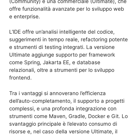
(Community) e una commerciale (Ultimate), che
offre funzionalità avanzate per lo sviluppo web
e enterprise.
L’IDE offre un’analisi intelligente del codice,
suggerimenti in tempo reale, refactoring potente
e strumenti di testing integrati. La versione
Ultimate aggiunge supporto per framework
come Spring, Jakarta EE, e database
relazionali, oltre a strumenti per lo sviluppo
frontend.
Tra i vantaggi si annoverano l’efficienza
dell’auto-completamento, il supporto a progetti
complessi, e una profonda integrazione con
strumenti come Maven, Gradle, Docker e Git. Lo
svantaggio principale è l’elevato consumo di
risorse e, nel caso della versione Ultimate, il