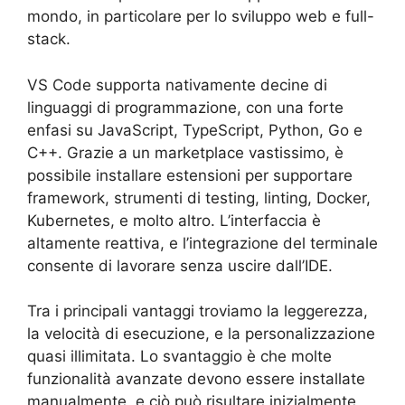
mondo, in particolare per lo sviluppo web e full-
stack.
VS Code supporta nativamente decine di
linguaggi di programmazione, con una forte
enfasi su JavaScript, TypeScript, Python, Go e
C++. Grazie a un marketplace vastissimo, è
possibile installare estensioni per supportare
framework, strumenti di testing, linting, Docker,
Kubernetes, e molto altro. L’interfaccia è
altamente reattiva, e l’integrazione del terminale
consente di lavorare senza uscire dall’IDE.
Tra i principali vantaggi troviamo la leggerezza,
la velocità di esecuzione, e la personalizzazione
quasi illimitata. Lo svantaggio è che molte
funzionalità avanzate devono essere installate
manualmente, e ciò può risultare inizialmente