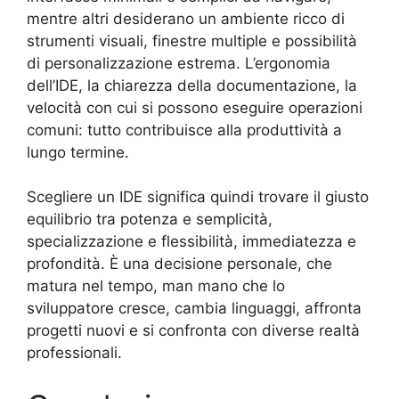
mentre altri desiderano un ambiente ricco di
strumenti visuali, finestre multiple e possibilità
di personalizzazione estrema. L’ergonomia
dell’IDE, la chiarezza della documentazione, la
velocità con cui si possono eseguire operazioni
comuni: tutto contribuisce alla produttività a
lungo termine.
Scegliere un IDE significa quindi trovare il giusto
equilibrio tra potenza e semplicità,
specializzazione e flessibilità, immediatezza e
profondità. È una decisione personale, che
matura nel tempo, man mano che lo
sviluppatore cresce, cambia linguaggi, affronta
progetti nuovi e si confronta con diverse realtà
professionali.