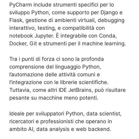
PyCharm include strumenti specifici per lo
sviluppo Python, come supporto per Django e
Flask, gestione di ambienti virtuali, debugging
interattivo, testing, e compatibilità con
notebook Jupyter. È integrabile con Conda,
Docker, Git e strumenti per il machine learning.
Tra i punti di forza ci sono la profonda
comprensione del linguaggio Python,
l’automazione delle attività comuni e
l’integrazione con le librerie scientifiche.
Tuttavia, come altri IDE JetBrains, può risultare
pesante su macchine meno potenti.
Ideale per sviluppatori Python, data scientist,
ricercatori e professionisti che operano in
ambito AI, data analysis e web backend.