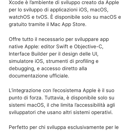
Xcode è l’ambiente di sviluppo creato da Apple
per lo sviluppo di applicazioni iOS, macOS,
watchOS e tvOS. È disponibile solo su macOS e
gratuito tramite il Mac App Store.
Offre tutto il necessario per sviluppare app
native Apple: editor Swift e Objective-C,
Interface Builder per il design delle UI,
simulatore iOS, strumenti di profiling e
debugging, e accesso diretto alla
documentazione ufficiale.
L’integrazione con l’ecosistema Apple è il suo
punto di forza. Tuttavia, è disponibile solo su
sistemi macOS, il che limita l’accessibilità agli
sviluppatori che usano altri sistemi operativi.
Perfetto per chi sviluppa esclusivamente per le