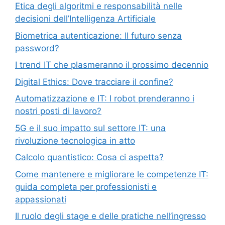
Etica degli algoritmi e responsabilità nelle
decisioni dell’Intelligenza Artificiale
Biometrica autenticazione: Il futuro senza
password?
I trend IT che plasmeranno il prossimo decennio
Digital Ethics: Dove tracciare il confine?
Automatizzazione e IT: I robot prenderanno i
nostri posti di lavoro?
5G e il suo impatto sul settore IT: una
rivoluzione tecnologica in atto
Calcolo quantistico: Cosa ci aspetta?
Come mantenere e migliorare le competenze IT:
guida completa per professionisti e
appassionati
Il ruolo degli stage e delle pratiche nell’ingresso