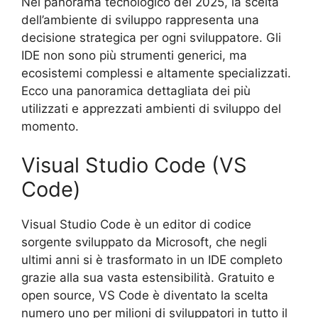
Nel panorama tecnologico del 2025, la scelta
dell’ambiente di sviluppo rappresenta una
decisione strategica per ogni sviluppatore. Gli
IDE non sono più strumenti generici, ma
ecosistemi complessi e altamente specializzati.
Ecco una panoramica dettagliata dei più
utilizzati e apprezzati ambienti di sviluppo del
momento.
Visual Studio Code (VS
Code)
Visual Studio Code è un editor di codice
sorgente sviluppato da Microsoft, che negli
ultimi anni si è trasformato in un IDE completo
grazie alla sua vasta estensibilità. Gratuito e
open source, VS Code è diventato la scelta
numero uno per milioni di sviluppatori in tutto il