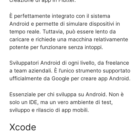
creazione di app in Flutter.
È perfettamente integrato con il sistema
Android e permette di simulare dispositivi in
tempo reale. Tuttavia, può essere lento da
caricare e richiede una macchina relativamente
potente per funzionare senza intoppi.
Sviluppatori Android di ogni livello, da freelance
a team aziendali. È l’unico strumento supportato
ufficialmente da Google per creare app Android.
Essenziale per chi sviluppa su Android. Non è
solo un IDE, ma un vero ambiente di test,
sviluppo e rilascio di app mobili.
Xcode