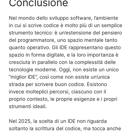
Conclusione
Nel mondo dello sviluppo software, l’ambiente
in cui si scrive codice è molto più di un semplice
strumento tecnico: è un’estensione del pensiero
del programmatore, uno spazio mentale tanto
quanto operativo. Gli IDE rappresentano questo
spazio in forma digitale, e la loro importanza è
cresciuta in parallelo con la complessità delle
tecnologie moderne. Oggi, non esiste un unico
“miglior IDE”, così come non esiste un’unica
strada per scrivere buon codice. Esistono
invece molteplici percorsi, ciascuno con il
proprio contesto, le proprie esigenze e i propri
strumenti ideali.
Nel 2025, la scelta di un IDE non riguarda
soltanto la scrittura del codice, ma tocca anche