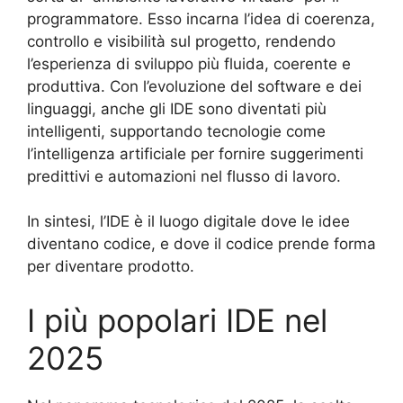
programmatore. Esso incarna l’idea di coerenza,
controllo e visibilità sul progetto, rendendo
l’esperienza di sviluppo più fluida, coerente e
produttiva. Con l’evoluzione del software e dei
linguaggi, anche gli IDE sono diventati più
intelligenti, supportando tecnologie come
l’intelligenza artificiale per fornire suggerimenti
predittivi e automazioni nel flusso di lavoro.
In sintesi, l’IDE è il luogo digitale dove le idee
diventano codice, e dove il codice prende forma
per diventare prodotto.
I più popolari IDE nel
2025