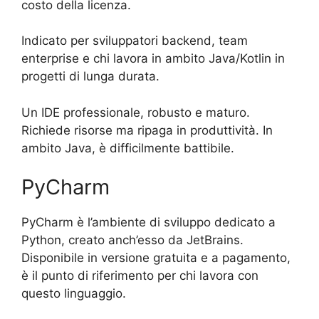
costo della licenza.
Indicato per sviluppatori backend, team
enterprise e chi lavora in ambito Java/Kotlin in
progetti di lunga durata.
Un IDE professionale, robusto e maturo.
Richiede risorse ma ripaga in produttività. In
ambito Java, è difficilmente battibile.
PyCharm
PyCharm è l’ambiente di sviluppo dedicato a
Python, creato anch’esso da JetBrains.
Disponibile in versione gratuita e a pagamento,
è il punto di riferimento per chi lavora con
questo linguaggio.