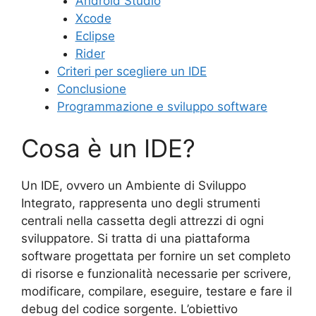
Android Studio
Xcode
Eclipse
Rider
Criteri per scegliere un IDE
Conclusione
Programmazione e sviluppo software
Cosa è un IDE?
Un IDE, ovvero un Ambiente di Sviluppo
Integrato, rappresenta uno degli strumenti
centrali nella cassetta degli attrezzi di ogni
sviluppatore. Si tratta di una piattaforma
software progettata per fornire un set completo
di risorse e funzionalità necessarie per scrivere,
modificare, compilare, eseguire, testare e fare il
debug del codice sorgente. L’obiettivo