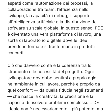
aspetti come l’automazione dei processi, la
collaborazione tra team, l’efficienza nello
sviluppo, la capacità di debug, il supporto
all’intelligenza artificiale e la distribuzione del
software su scala globale. In questo senso, l’IDE
è diventato una vera piattaforma di lavoro, una
sorta di laboratorio digitale dove le idee
prendono forma e si trasformano in prodotti
concreti.
Ciò che davvero conta è la coerenza tra lo
strumento e le necessità del progetto. Ogni
sviluppatore dovrebbe sentirsi a proprio agio
nell’ambiente in cui lavora, perché è proprio da
quel comfort — da quella fiducia negli strumenti
— che nasce la creatività, la precisione e la
capacità di risolvere problemi complessi. L’IDE
ideale non è necessariamente il più potente, ma