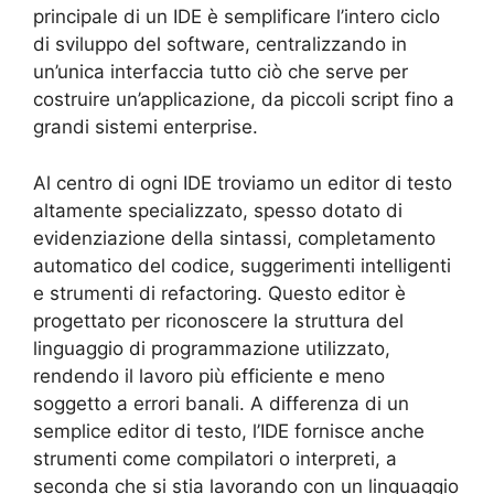
principale di un IDE è semplificare l’intero ciclo
di sviluppo del software, centralizzando in
un’unica interfaccia tutto ciò che serve per
costruire un’applicazione, da piccoli script fino a
grandi sistemi enterprise.
Al centro di ogni IDE troviamo un editor di testo
altamente specializzato, spesso dotato di
evidenziazione della sintassi, completamento
automatico del codice, suggerimenti intelligenti
e strumenti di refactoring. Questo editor è
progettato per riconoscere la struttura del
linguaggio di programmazione utilizzato,
rendendo il lavoro più efficiente e meno
soggetto a errori banali. A differenza di un
semplice editor di testo, l’IDE fornisce anche
strumenti come compilatori o interpreti, a
seconda che si stia lavorando con un linguaggio