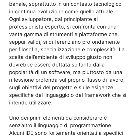
banale, soprattutto in un contesto tecnologico
in continua evoluzione come quello attuale.
Ogni sviluppatore, dal principiante al
professionista esperto, si confronta con una
vasta gamma di strumenti e piattaforme che,
seppur validi, si differenziano profondamente
per filosofia, specializzazione e complessità. La
scelta dell’ambiente di sviluppo giusto non
dovrebbe essere dettata soltanto dalla
popolarità di un software, ma piuttosto da una
riflessione profonda sul proprio flusso di lavoro,
sugli obiettivi del progetto e sulle esigenze
specifiche del linguaggio o del framework che si
intende utilizzare.
Uno dei primi elementi da considerare è
senz’altro il linguaggio di programmazione.
Alcuni IDE sono fortemente orientati a specifici