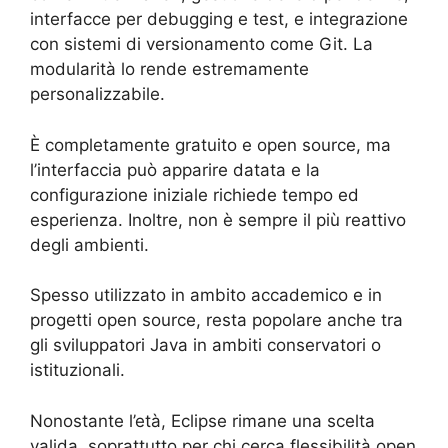
interfacce per debugging e test, e integrazione
con sistemi di versionamento come Git. La
modularità lo rende estremamente
personalizzabile.
È completamente gratuito e open source, ma
l’interfaccia può apparire datata e la
configurazione iniziale richiede tempo ed
esperienza. Inoltre, non è sempre il più reattivo
degli ambienti.
Spesso utilizzato in ambito accademico e in
progetti open source, resta popolare anche tra
gli sviluppatori Java in ambiti conservatori o
istituzionali.
Nonostante l’età, Eclipse rimane una scelta
valida, soprattutto per chi cerca flessibilità open