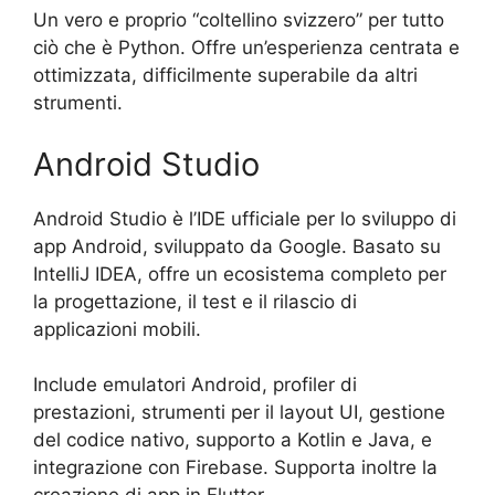
Un vero e proprio “coltellino svizzero” per tutto
ciò che è Python. Offre un’esperienza centrata e
ottimizzata, difficilmente superabile da altri
strumenti.
Android Studio
Android Studio è l’IDE ufficiale per lo sviluppo di
app Android, sviluppato da Google. Basato su
IntelliJ IDEA, offre un ecosistema completo per
la progettazione, il test e il rilascio di
applicazioni mobili.
Include emulatori Android, profiler di
prestazioni, strumenti per il layout UI, gestione
del codice nativo, supporto a Kotlin e Java, e
integrazione con Firebase. Supporta inoltre la