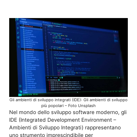
Gli ambienti di sviluppo integrati (IDE): Gli ambienti di sviluppo
più popolari – Foto Unsplash
Nel mondo dello sviluppo software moderno, gli
IDE (Integrated Development Environment –
Ambienti di Sviluppo Integrati) rappresentano
uno strumento imprescindibile per