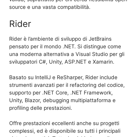
source e una vasta compatibilità.
Rider
Rider è l’ambiente di sviluppo di JetBrains
pensato per il mondo .NET. Si distingue come
una moderna alternativa a Visual Studio per gli
sviluppatori C#, Unity, ASP.NET e Xamarin.
Basato su IntelliJ e ReSharper, Rider include
strumenti avanzati per il refactoring del codice,
supporto per .NET Core, .NET Framework,
Unity, Blazor, debugging multipiattaforma e
profiling delle prestazioni.
Offre prestazioni eccellenti anche su progetti
complessi, ed è disponibile su tutti i principali