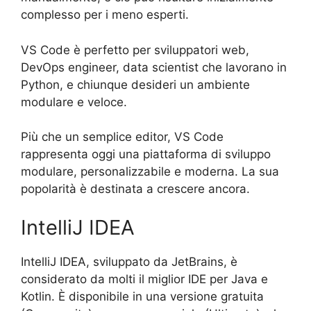
complesso per i meno esperti.
VS Code è perfetto per sviluppatori web,
DevOps engineer, data scientist che lavorano in
Python, e chiunque desideri un ambiente
modulare e veloce.
Più che un semplice editor, VS Code
rappresenta oggi una piattaforma di sviluppo
modulare, personalizzabile e moderna. La sua
popolarità è destinata a crescere ancora.
IntelliJ IDEA
IntelliJ IDEA, sviluppato da JetBrains, è
considerato da molti il miglior IDE per Java e
Kotlin. È disponibile in una versione gratuita