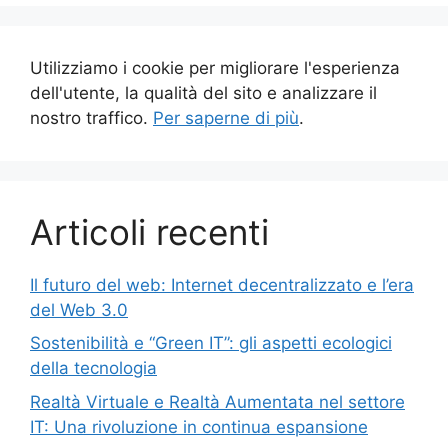
Utilizziamo i cookie per migliorare l'esperienza
dell'utente, la qualità del sito e analizzare il
nostro traffico.
Per saperne di più
.
Articoli recenti
Il futuro del web: Internet decentralizzato e l’era
del Web 3.0
Sostenibilità e “Green IT”: gli aspetti ecologici
della tecnologia
Realtà Virtuale e Realtà Aumentata nel settore
IT: Una rivoluzione in continua espansione