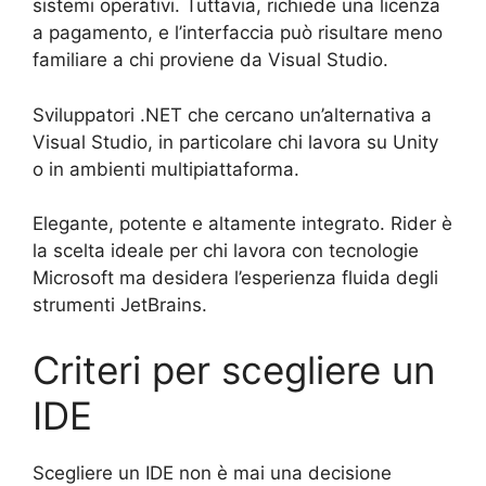
sistemi operativi. Tuttavia, richiede una licenza
a pagamento, e l’interfaccia può risultare meno
familiare a chi proviene da Visual Studio.
Sviluppatori .NET che cercano un’alternativa a
Visual Studio, in particolare chi lavora su Unity
o in ambienti multipiattaforma.
Elegante, potente e altamente integrato. Rider è
la scelta ideale per chi lavora con tecnologie
Microsoft ma desidera l’esperienza fluida degli
strumenti JetBrains.
Criteri per scegliere un
IDE
Scegliere un IDE non è mai una decisione