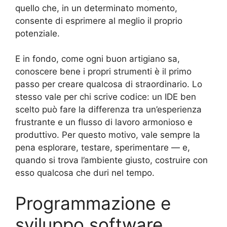
quello che, in un determinato momento,
consente di esprimere al meglio il proprio
potenziale.
E in fondo, come ogni buon artigiano sa,
conoscere bene i propri strumenti è il primo
passo per creare qualcosa di straordinario. Lo
stesso vale per chi scrive codice: un IDE ben
scelto può fare la differenza tra un’esperienza
frustrante e un flusso di lavoro armonioso e
produttivo. Per questo motivo, vale sempre la
pena esplorare, testare, sperimentare — e,
quando si trova l’ambiente giusto, costruire con
esso qualcosa che duri nel tempo.
Programmazione e
sviluppo software