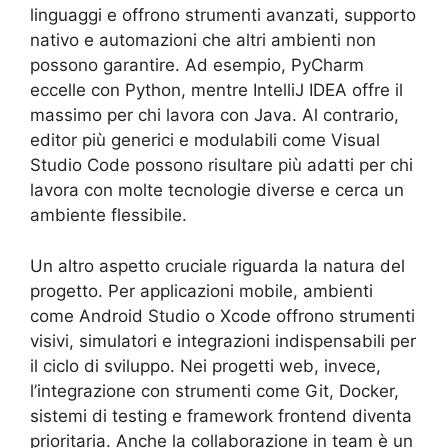
linguaggi e offrono strumenti avanzati, supporto
nativo e automazioni che altri ambienti non
possono garantire. Ad esempio, PyCharm
eccelle con Python, mentre IntelliJ IDEA offre il
massimo per chi lavora con Java. Al contrario,
editor più generici e modulabili come Visual
Studio Code possono risultare più adatti per chi
lavora con molte tecnologie diverse e cerca un
ambiente flessibile.
Un altro aspetto cruciale riguarda la natura del
progetto. Per applicazioni mobile, ambienti
come Android Studio o Xcode offrono strumenti
visivi, simulatori e integrazioni indispensabili per
il ciclo di sviluppo. Nei progetti web, invece,
l’integrazione con strumenti come Git, Docker,
sistemi di testing e framework frontend diventa
prioritaria. Anche la collaborazione in team è un