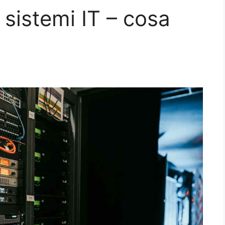
i sistemi IT – cosa