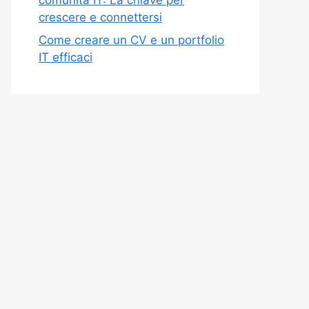
crescere e connettersi
Come creare un CV e un portfolio
IT efficaci