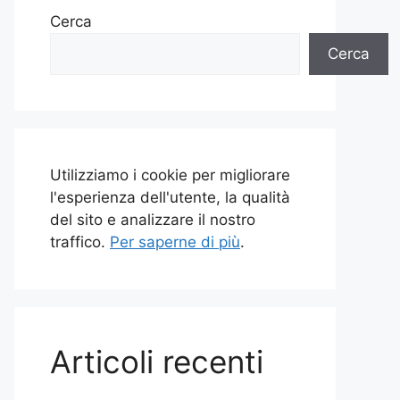
Cerca
Cerca
Utilizziamo i cookie per migliorare
l'esperienza dell'utente, la qualità
del sito e analizzare il nostro
traffico.
Per saperne di più
.
Articoli recenti