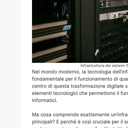
Infrastruttura dei sistemi
Nel mondo moderno, la tecnologia dell’in
fondamentale per il funzionamento di qual
centro di questa trasformazione digitale si 
elementi tecnologici che permettono il fun
informatici.
Ma cosa comprende esattamente un’infrast
principali? E perché è così cruciale per il