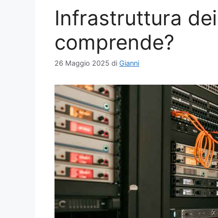
Infrastruttura de
comprende?
26 Maggio 2025
di
Gianni