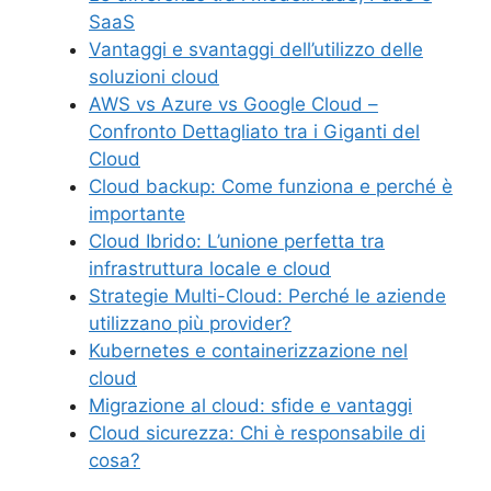
SaaS
Vantaggi e svantaggi dell’utilizzo delle
soluzioni cloud
AWS vs Azure vs Google Cloud –
Confronto Dettagliato tra i Giganti del
Cloud
Cloud backup: Come funziona e perché è
importante
Cloud Ibrido: L’unione perfetta tra
infrastruttura locale e cloud
Strategie Multi-Cloud: Perché le aziende
utilizzano più provider?
Kubernetes e containerizzazione nel
cloud
Migrazione al cloud: sfide e vantaggi
Cloud sicurezza: Chi è responsabile di
cosa?