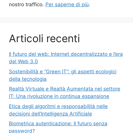
nostro traffico.
Per saperne di più
.
Articoli recenti
Il futuro del web: Internet decentralizzato e l’era
del Web 3.0
Sostenibilità e “Green IT”: gli aspetti ecologici
della tecnologia
Realtà Virtuale e Realtà Aumentata nel settore
IT: Una rivoluzione in continua espansione
Etica degli algoritmi e responsabilità nelle
decisioni dell’Intelligenza Artificiale
Biometrica autenticazione: Il futuro senza
password?