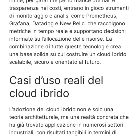
Infine, per garantire performance ottimali e
trasparenza nei costi, entrano in gioco strumenti
di monitoraggio e analisi come Prometheus,
Grafana, Datadog e New Relic, che raccolgono
metriche in tempo reale e supportano decisioni
informate sull’allocazione delle risorse. La
combinazione di tutte queste tecnologie crea
una base solida su cui costruire un cloud ibrido
scalabile, sicuro e orientato al futuro.
Casi d’uso reali del
cloud ibrido
L’adozione del cloud ibrido non è solo una
teoria architetturale, ma una realtà concreta che
ha già trovato applicazione in numerosi settori
industriali, con risultati tangibili in termini di