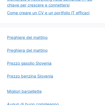
chiave per crescere e connettersi
Come creare un CV e un portfolio IT efficaci
Preghiere del mattino
Preghiera del mattino
Prezzo gasolio Slovenia
Prezzo benzina Slovenia
Migliori barzellette
Auguri di buon compleanno