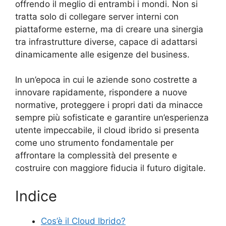
offrendo il meglio di entrambi i mondi. Non si
tratta solo di collegare server interni con
piattaforme esterne, ma di creare una sinergia
tra infrastrutture diverse, capace di adattarsi
dinamicamente alle esigenze del business.
In un’epoca in cui le aziende sono costrette a
innovare rapidamente, rispondere a nuove
normative, proteggere i propri dati da minacce
sempre più sofisticate e garantire un’esperienza
utente impeccabile, il cloud ibrido si presenta
come uno strumento fondamentale per
affrontare la complessità del presente e
costruire con maggiore fiducia il futuro digitale.
Indice
Cos’è il Cloud Ibrido?