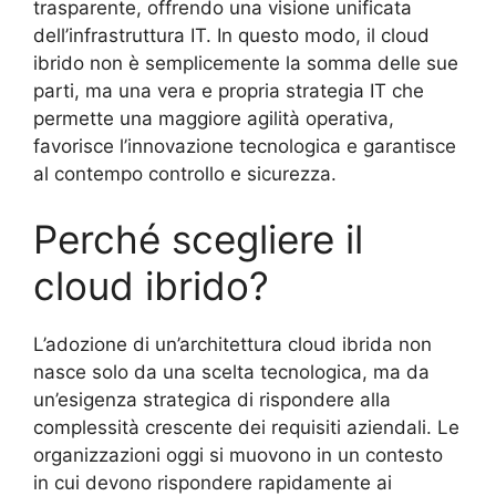
trasparente, offrendo una visione unificata
dell’infrastruttura IT. In questo modo, il cloud
ibrido non è semplicemente la somma delle sue
parti, ma una vera e propria strategia IT che
permette una maggiore agilità operativa,
favorisce l’innovazione tecnologica e garantisce
al contempo controllo e sicurezza.
Perché scegliere il
cloud ibrido?
L’adozione di un’architettura cloud ibrida non
nasce solo da una scelta tecnologica, ma da
un’esigenza strategica di rispondere alla
complessità crescente dei requisiti aziendali. Le
organizzazioni oggi si muovono in un contesto
in cui devono rispondere rapidamente ai