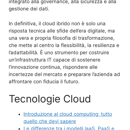
integrato alla governance, alla sicurezza e alla
gestione dei dati.
In definitiva, il cloud ibrido non è solo una
risposta tecnica alle sfide dell’era digitale, ma
una vera e propria filosofia di trasformazione,
che mette al centro la flessibilità, la resilienza e
l’adattabilità. È uno strumento per costruire
un’infrastruttura IT capace di sostenere
l’innovazione continua, rispondere alle
incertezze del mercato e preparare l’azienda ad
affrontare con fiducia il futuro.
Tecnologie Cloud
Introduzione al cloud computing: tutto
quello che devi sapere
Le differenze tra i modelli IaaS, PaaS e