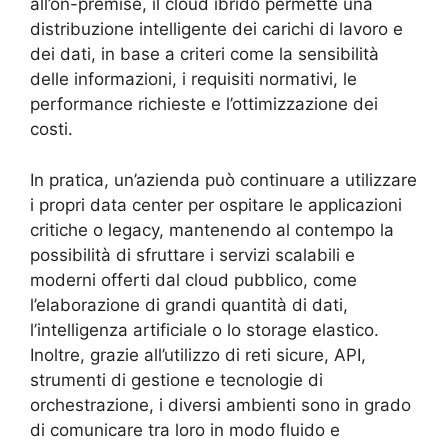
all’on-premise, il cloud ibrido permette una
distribuzione intelligente dei carichi di lavoro e
dei dati, in base a criteri come la sensibilità
delle informazioni, i requisiti normativi, le
performance richieste e l’ottimizzazione dei
costi.
In pratica, un’azienda può continuare a utilizzare
i propri data center per ospitare le applicazioni
critiche o legacy, mantenendo al contempo la
possibilità di sfruttare i servizi scalabili e
moderni offerti dal cloud pubblico, come
l’elaborazione di grandi quantità di dati,
l’intelligenza artificiale o lo storage elastico.
Inoltre, grazie all’utilizzo di reti sicure, API,
strumenti di gestione e tecnologie di
orchestrazione, i diversi ambienti sono in grado
di comunicare tra loro in modo fluido e