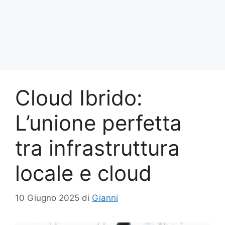
Cloud Ibrido:
L’unione perfetta
tra infrastruttura
locale e cloud
10 Giugno 2025
di
Gianni