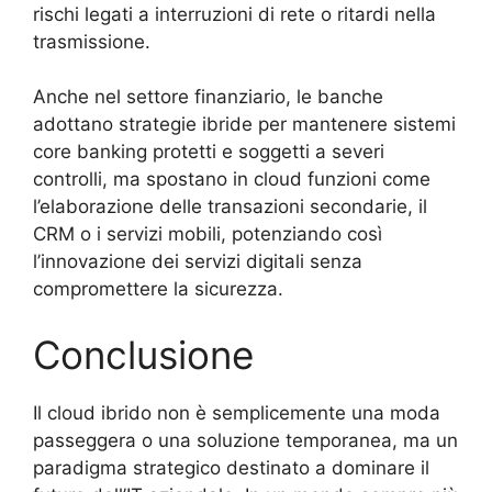
rischi legati a interruzioni di rete o ritardi nella
trasmissione.
Anche nel settore finanziario, le banche
adottano strategie ibride per mantenere sistemi
core banking protetti e soggetti a severi
controlli, ma spostano in cloud funzioni come
l’elaborazione delle transazioni secondarie, il
CRM o i servizi mobili, potenziando così
l’innovazione dei servizi digitali senza
compromettere la sicurezza.
Conclusione
Il cloud ibrido non è semplicemente una moda
passeggera o una soluzione temporanea, ma un
paradigma strategico destinato a dominare il