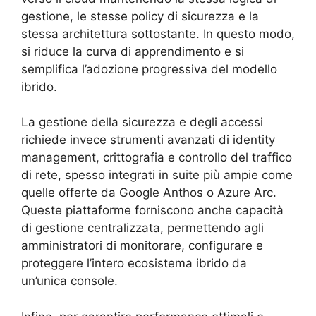
gestione, le stesse policy di sicurezza e la
stessa architettura sottostante. In questo modo,
si riduce la curva di apprendimento e si
semplifica l’adozione progressiva del modello
ibrido.
La gestione della sicurezza e degli accessi
richiede invece strumenti avanzati di identity
management, crittografia e controllo del traffico
di rete, spesso integrati in suite più ampie come
quelle offerte da Google Anthos o Azure Arc.
Queste piattaforme forniscono anche capacità
di gestione centralizzata, permettendo agli
amministratori di monitorare, configurare e
proteggere l’intero ecosistema ibrido da
un’unica console.