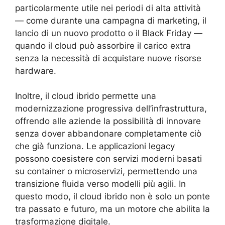
particolarmente utile nei periodi di alta attività
— come durante una campagna di marketing, il
lancio di un nuovo prodotto o il Black Friday —
quando il cloud può assorbire il carico extra
senza la necessità di acquistare nuove risorse
hardware.
Inoltre, il cloud ibrido permette una
modernizzazione progressiva dell’infrastruttura,
offrendo alle aziende la possibilità di innovare
senza dover abbandonare completamente ciò
che già funziona. Le applicazioni legacy
possono coesistere con servizi moderni basati
su container o microservizi, permettendo una
transizione fluida verso modelli più agili. In
questo modo, il cloud ibrido non è solo un ponte
tra passato e futuro, ma un motore che abilita la
trasformazione digitale.