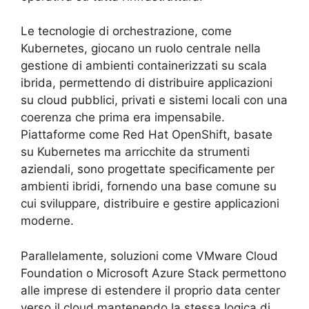
Le tecnologie di orchestrazione, come
Kubernetes, giocano un ruolo centrale nella
gestione di ambienti containerizzati su scala
ibrida, permettendo di distribuire applicazioni
su cloud pubblici, privati e sistemi locali con una
coerenza che prima era impensabile.
Piattaforme come Red Hat OpenShift, basate
su Kubernetes ma arricchite da strumenti
aziendali, sono progettate specificamente per
ambienti ibridi, fornendo una base comune su
cui sviluppare, distribuire e gestire applicazioni
moderne.
Parallelamente, soluzioni come VMware Cloud
Foundation o Microsoft Azure Stack permettono
alle imprese di estendere il proprio data center
verso il cloud mantenendo la stessa logica di