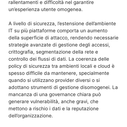
rallentamenti e difficoltà nel garantire
un’esperienza utente omogenea.
A livello di sicurezza, l’estensione dell’ambiente
IT su più piattaforme comporta un aumento
della superficie di attacco, rendendo necessarie
strategie avanzate di gestione degli accessi,
crittografia, segmentazione della rete e
controllo dei flussi di dati. La coerenza delle
policy di sicurezza tra ambienti locali e cloud è
spesso difficile da mantenere, specialmente
quando si utilizzano provider diversi o si
adottano strumenti di gestione disomogenei. La
mancanza di una governance chiara può
generare vulnerabilità, anche gravi, che
mettono a rischio i dati e la reputazione
dell’organizzazione.