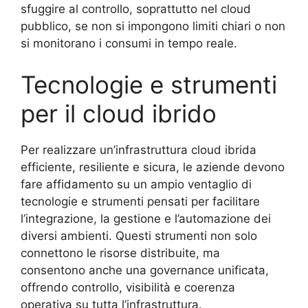
sfuggire al controllo, soprattutto nel cloud
pubblico, se non si impongono limiti chiari o non
si monitorano i consumi in tempo reale.
Tecnologie e strumenti
per il cloud ibrido
Per realizzare un’infrastruttura cloud ibrida
efficiente, resiliente e sicura, le aziende devono
fare affidamento su un ampio ventaglio di
tecnologie e strumenti pensati per facilitare
l’integrazione, la gestione e l’automazione dei
diversi ambienti. Questi strumenti non solo
connettono le risorse distribuite, ma
consentono anche una governance unificata,
offrendo controllo, visibilità e coerenza
operativa su tutta l’infrastruttura.