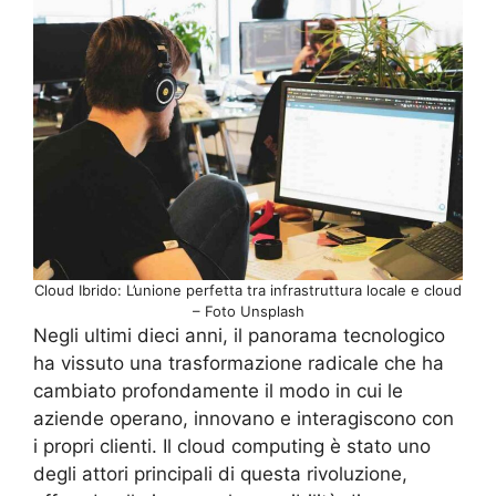
Cloud Ibrido: L’unione perfetta tra infrastruttura locale e cloud
– Foto Unsplash
Negli ultimi dieci anni, il panorama tecnologico
ha vissuto una trasformazione radicale che ha
cambiato profondamente il modo in cui le
aziende operano, innovano e interagiscono con
i propri clienti. Il cloud computing è stato uno
degli attori principali di questa rivoluzione,