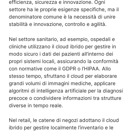
efficienza, sicurezza e innovazione. Ogni
settore ha le proprie esigenze specifiche, ma il
denominatore comune è la necessità di unire
stabilità e innovazione, controllo e agilità.
Nel settore sanitario, ad esempio, ospedali e
cliniche utilizzano il cloud ibrido per gestire in
modo sicuro i dati dei pazienti all’interno dei
propri sistemi locali, assicurando la conformità
con normative come il GDPR o l’HIPAA. Allo
stesso tempo, sfruttano il cloud per elaborare
grandi volumi di immagini mediche, applicare
algoritmi di intelligenza artificiale per la diagnosi
precoce o condividere informazioni tra strutture
diverse in tempo reale.
Nel retail, le catene di negozi adottano il cloud
ibrido per gestire localmente l’inventario e le