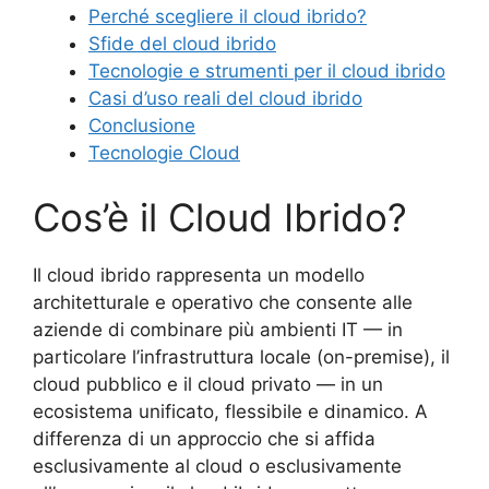
Perché scegliere il cloud ibrido?
Sfide del cloud ibrido
Tecnologie e strumenti per il cloud ibrido
Casi d’uso reali del cloud ibrido
Conclusione
Tecnologie Cloud
Cos’è il Cloud Ibrido?
Il cloud ibrido rappresenta un modello
architetturale e operativo che consente alle
aziende di combinare più ambienti IT — in
particolare l’infrastruttura locale (on-premise), il
cloud pubblico e il cloud privato — in un
ecosistema unificato, flessibile e dinamico. A
differenza di un approccio che si affida
esclusivamente al cloud o esclusivamente