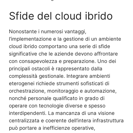
Sfide del cloud ibrido
Nonostante i numerosi vantaggi,
l’implementazione e la gestione di un ambiente
cloud ibrido comportano una serie di sfide
significative che le aziende devono affrontare
con consapevolezza e preparazione. Uno dei
principali ostacoli è rappresentato dalla
complessità gestionale. Integrare ambienti
eterogenei richiede strumenti sofisticati di
orchestrazione, monitoraggio e automazione,
nonché personale qualificato in grado di
operare con tecnologie diverse e spesso
interdipendenti. La mancanza di una visione
centralizzata e coerente dell’intera infrastruttura
può portare a inefficienze operative,