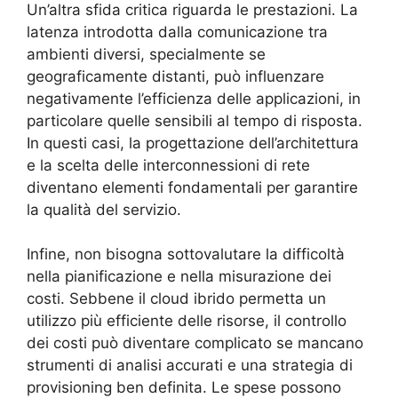
Un’altra sfida critica riguarda le prestazioni. La
latenza introdotta dalla comunicazione tra
ambienti diversi, specialmente se
geograficamente distanti, può influenzare
negativamente l’efficienza delle applicazioni, in
particolare quelle sensibili al tempo di risposta.
In questi casi, la progettazione dell’architettura
e la scelta delle interconnessioni di rete
diventano elementi fondamentali per garantire
la qualità del servizio.
Infine, non bisogna sottovalutare la difficoltà
nella pianificazione e nella misurazione dei
costi. Sebbene il cloud ibrido permetta un
utilizzo più efficiente delle risorse, il controllo
dei costi può diventare complicato se mancano
strumenti di analisi accurati e una strategia di
provisioning ben definita. Le spese possono