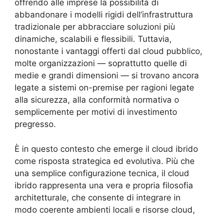
offrendo alle imprese la possibilità di
abbandonare i modelli rigidi dell’infrastruttura
tradizionale per abbracciare soluzioni più
dinamiche, scalabili e flessibili. Tuttavia,
nonostante i vantaggi offerti dal cloud pubblico,
molte organizzazioni — soprattutto quelle di
medie e grandi dimensioni — si trovano ancora
legate a sistemi on-premise per ragioni legate
alla sicurezza, alla conformità normativa o
semplicemente per motivi di investimento
pregresso.
È in questo contesto che emerge il cloud ibrido
come risposta strategica ed evolutiva. Più che
una semplice configurazione tecnica, il cloud
ibrido rappresenta una vera e propria filosofia
architetturale, che consente di integrare in
modo coerente ambienti locali e risorse cloud,