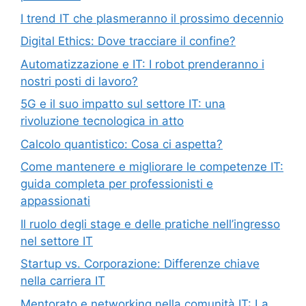
I trend IT che plasmeranno il prossimo decennio
Digital Ethics: Dove tracciare il confine?
Automatizzazione e IT: I robot prenderanno i
nostri posti di lavoro?
5G e il suo impatto sul settore IT: una
rivoluzione tecnologica in atto
Calcolo quantistico: Cosa ci aspetta?
Come mantenere e migliorare le competenze IT:
guida completa per professionisti e
appassionati
Il ruolo degli stage e delle pratiche nell’ingresso
nel settore IT
Startup vs. Corporazione: Differenze chiave
nella carriera IT
Mentorato e networking nella comunità IT: La