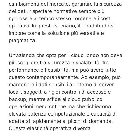
cambiamenti del mercato, garantire la sicurezza
dei dati, rispettare normative sempre più
rigorose e al tempo stesso contenere i costi
operativi. In questo scenario, il cloud ibrido si
impone come la soluzione più versatile e
pragmatica.
Un’azienda che opta per il cloud ibrido non deve
più scegliere tra sicurezza e scalabilità, tra
performance e flessibilità, ma può avere tutto
questo contemporaneamente. Ad esempio, può
mantenere i dati sensibili all’interno di server
locali, soggetti a rigidi controlli di accesso e
backup, mentre affida al cloud pubblico
operazioni meno critiche ma che richiedono
elevata potenza computazionale o capacità di
adattarsi rapidamente ai picchi di domanda.
Questa elasticità operativa diventa