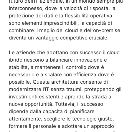
futuro dell’IT aziendale. In un mondo sempre più
interconnesso, dove la velocità di risposta, la
protezione dei dati e la flessibilità operativa
sono elementi imprescindibili, la capacità di
combinare il meglio del cloud e dell’on-premise
diventa un vantaggio competitivo cruciale.
Le aziende che adottano con successo il cloud
ibrido riescono a bilanciare innovazione e
stabilità, a mantenere il controllo dove è
necessario e a scalare con efficienza dove è
possibile. Questa architettura consente di
modernizzare l’IT senza traumi, proteggendo gli
investimenti esistenti e aprendo la strada a
nuove opportunità. Tuttavia, il successo
dipende dalla capacità di pianificare
attentamente, scegliere le tecnologie giuste,
formare il personale e adottare un approccio