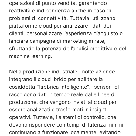
operazioni di punto vendita, garantendo
reattività e indipendenza anche in caso di
problemi di connettività. Tuttavia, utilizzano
piattaforme cloud per analizzare i dati dei
clienti, personalizzare l’esperienza d’acquisto o
lanciare campagne di marketing mirate,
sfruttando la potenza dell’analisi predittiva e del
machine learning.
Nella produzione industriale, molte aziende
integrano il cloud ibrido per abilitare la
cosiddetta “fabbrica intelligente”. I sensori IoT
raccolgono dati in tempo reale dalle linee di
produzione, che vengono inviati al cloud per
essere analizzati e trasformati in insight
operativi. Tuttavia, i sistemi di controllo, che
devono rispondere con tempi di latenza minimi,
continuano a funzionare localmente, evitando